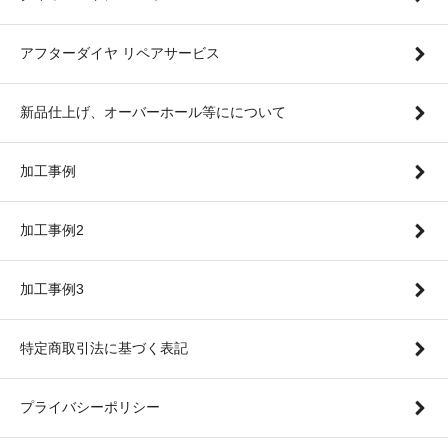
アフターダイヤ リペアサービス
新品仕上げ、オーバーホール等にについて
加工事例
加工事例2
加工事例3
特定商取引法に基づく表記
プライバシーポリシー