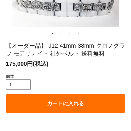
【オーダー品】 J12 41mm 38mm クロノグラ
フ モアサナイト 社外ベルト 送料無料
175,000円(税込)
個数
カートに入れる