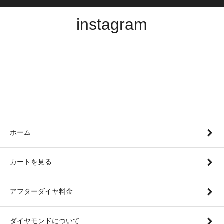
instagram
ホーム
カートを見る
アフターダイヤ料金
ダイヤモンドについて