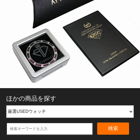
ほかの商品を探す
検索