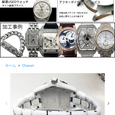
ホーム
>
Chanel