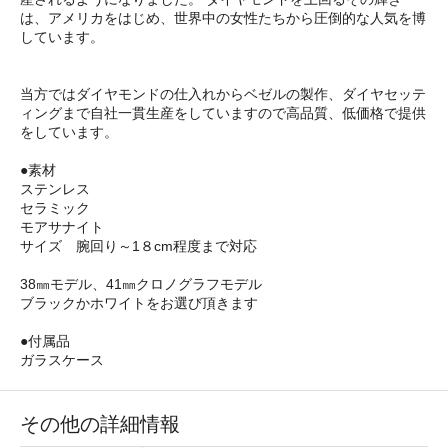
は、アメリカをはじめ、世界中の女性たちから圧倒的な人気を博
しています。
当方ではダイヤモンドの仕入れからベゼルの製作、ダイヤセッテ
ィングまで自社一貫生産をしていますので高品質、低価格で提供
をしています。
●素材
ステンレス
セラミック
モアサナイト
サイズ 腕回り～1８cm程度まで対応
38㎜モデル、41㎜クロノグラフモデル
ブラックかホワイトをお選び頂きます
●付属品
ガラスケース
その他の詳細情報