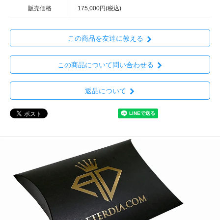
販売価格
175,000円(税込)
この商品を友達に教える
この商品について問い合わせる
返品について