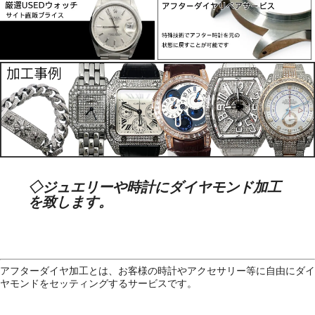
◇
ジュエリーや時計にダイヤモンド加工
を致します。
アフターダイヤ加工とは、お客様の時計やアクセサリー等に自由にダイ
ヤモンドをセッティングするサービスです。