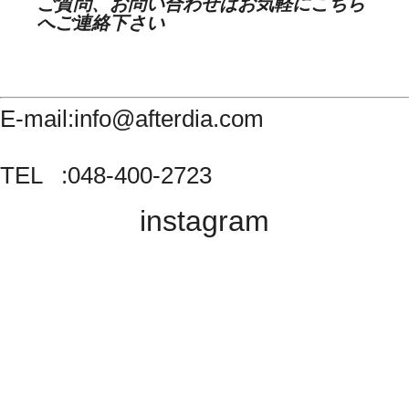
ご質問、お問い合わせはお気軽にこちら
へご連絡下さい
E-mail:info@afterdia.com
TEL :048-400-2723
instagram