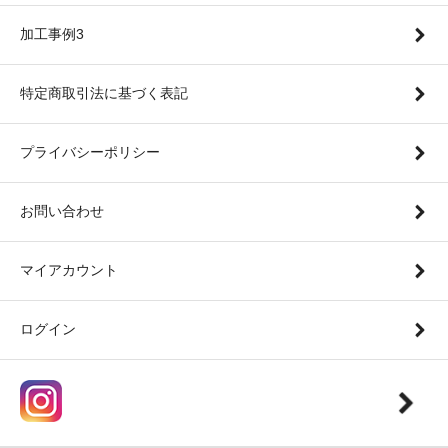
加工事例3
特定商取引法に基づく表記
プライバシーポリシー
お問い合わせ
マイアカウント
ログイン