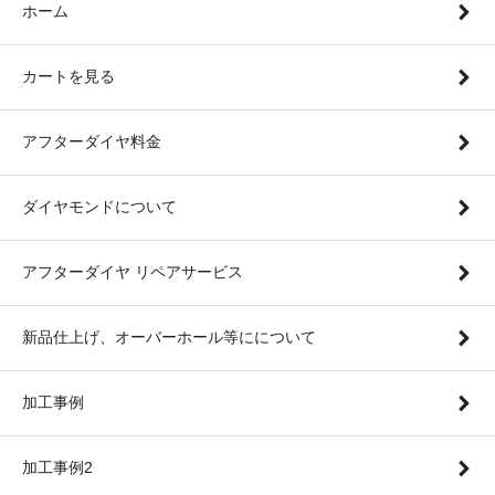
ホーム
カートを見る
アフターダイヤ料金
ダイヤモンドについて
アフターダイヤ リペアサービス
新品仕上げ、オーバーホール等にについて
加工事例
加工事例2