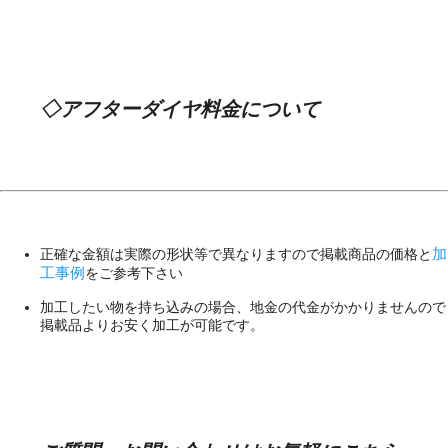
◇アフターダイヤ料金について
加
正確な金額は実際の形状等で異なりますので掲載商品の価格と
工事例
をご参考下さい
加工したい物を持ち込みの場合、地金の代金がかかりませんので
掲載品よりお安く加工が可能です。